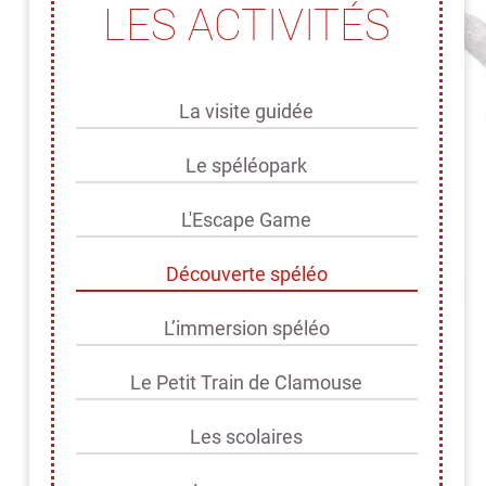
LES ACTIVITÉS
La visite guidée
Le spéléopark
L'Escape Game
Découverte spéléo
L’immersion spéléo
Le Petit Train de Clamouse
Les scolaires