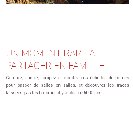
UN MOMENT RARE À
PARTAGER EN FAMILLE
Grimpez, sautez, rampez et montez des échelles de cordes
pour passer de salles en salles, et découvrez les traces
laissées pas les hommes il y a plus de 6000 ans.