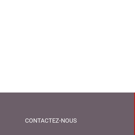
CONTACTEZ-NOUS