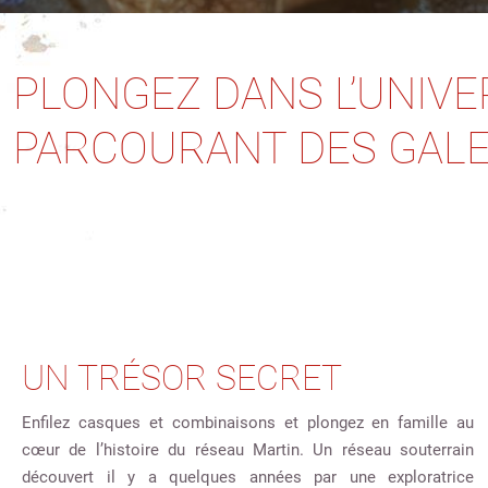
PLONGEZ DANS L’UNIVE
PARCOURANT DES GALE
UN TRÉSOR SECRET
Enfilez casques et combinaisons et plongez en famille au
cœur de l’histoire du réseau Martin. Un réseau souterrain
découvert il y a quelques années par une exploratrice