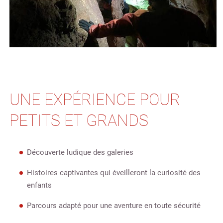
UNE EXPÉRIENCE POUR
PETITS ET GRANDS
Découverte ludique des galeries
Histoires captivantes qui éveilleront la curiosité des
enfants
Parcours adapté pour une aventure en toute sécurité