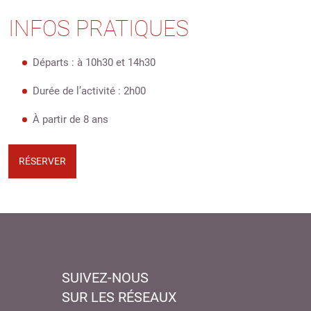
INFOS PRATIQUES
Départs : à 10h30 et 14h30
Durée de l’activité : 2h00
À partir de 8 ans
RÉSERVER
SUIVEZ-NOUS
SUR LES RÉSEAUX