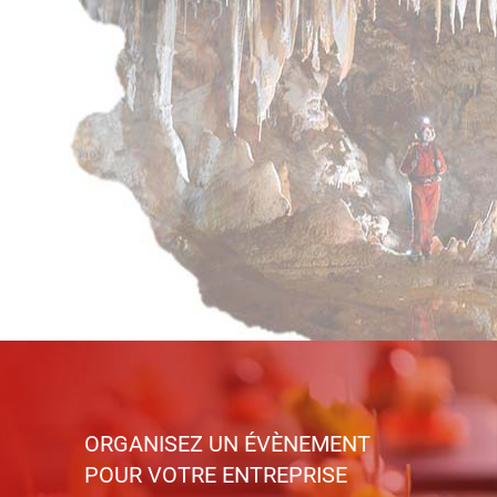
ORGANISEZ UN ÉVÈNEMENT
POUR VOTRE ENTREPRISE