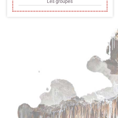
Les groupes