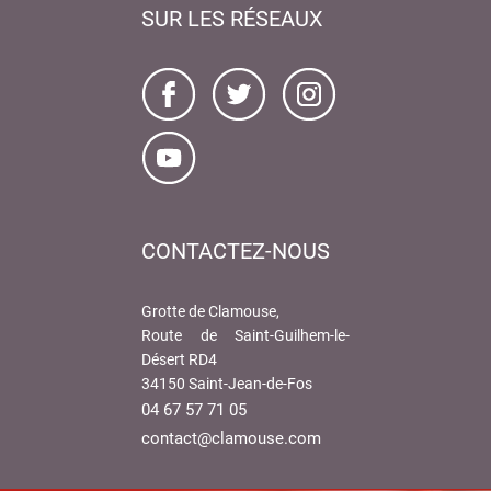
SUR LES RÉSEAUX
CONTACTEZ-NOUS
Grotte de Clamouse,
Route de Saint-Guilhem-le-
Désert RD4
34150 Saint-Jean-de-Fos
04 67 57 71 05
contact@clamouse.com