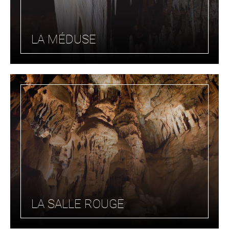
LA MÉDUSE
LA SALLE ROUGE