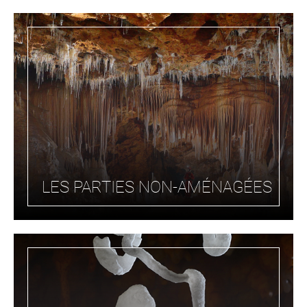
LES PARTIES NON-AMÉNAGÉES