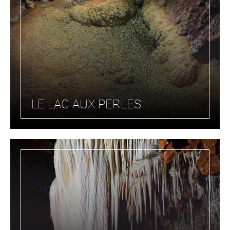
LE LAC AUX PERLES