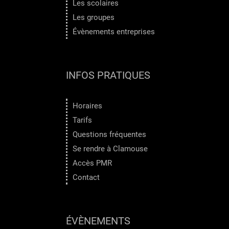
Les scolaires
Les groupes
Évènements entreprises
INFOS PRATIQUES
Horaires
Tarifs
Questions fréquentes
Se rendre à Clamouse
Accès PMR
Contact
ÉVÈNEMENTS