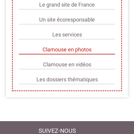
Le grand site de France
Un site écoresponsable
Les services
Clamouse en photos
Clamouse en vidéos
Les dossiers thématiques
SUIVEZ-NOUS