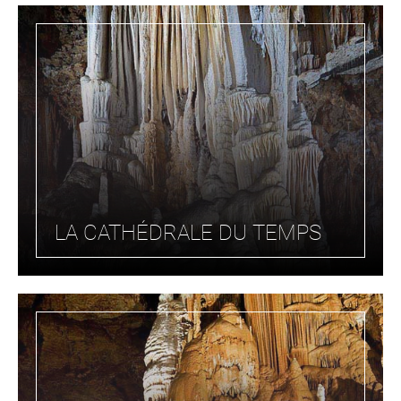
LA CATHÉDRALE DU TEMPS