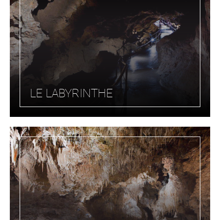
LE LABYRINTHE