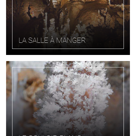
LA SALLE À MANGER