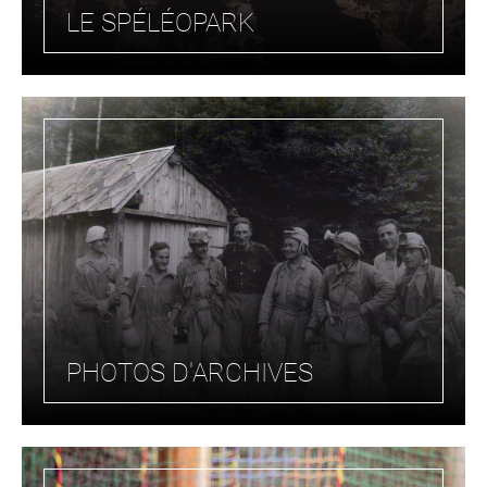
LE SPÉLÉOPARK
PHOTOS D'ARCHIVES