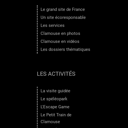
Le grand site de France
Un site écoresponsable
Les services
Clamouse en photos
Clamouse en vidéos
Les dossiers thématiques
LES ACTIVITÉS
La visite guidée
Le spéléopark
L'Escape Game
Le Petit Train de
Clamouse