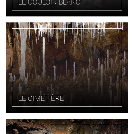
LE COULOIR BLANC
LE CIMETIÈRE