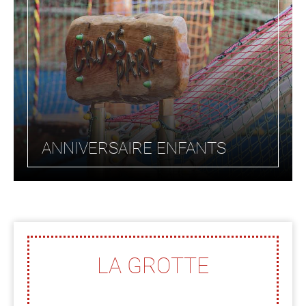
ANNIVERSAIRE ENFANTS
LA GROTTE