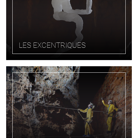
LES EXCENTRIQUES