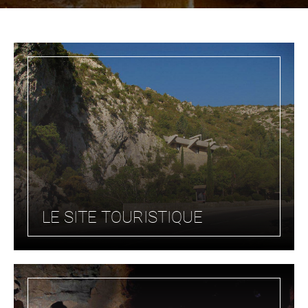
LE SITE TOURISTIQUE