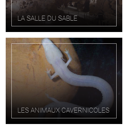
LA SALLE DU SABLE
LES ANIMAUX CAVERNICOLES