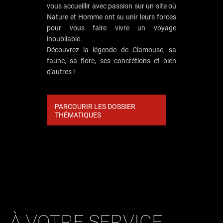
vous accueillir avec passion sur un site où
Nature et Homme ont su unir leurs forces
pour vous faire vivre un voyage
inoubliable.
Découvrez la légende de Clamouse, sa
faune, sa flore, ses concrétions et bien
d'autres !
PARCOURIR LES DOSSIER
THÉMATIQUES
À VOTRE SERVICE