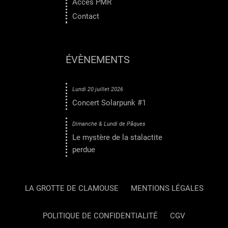
Accès PMR
Contact
ÉVÈNEMENTS
Lundi 20 juillet 2026
Concert Solarpunk #1
Dimanche & Lundi de Pâques
Le mystère de la stalactite
perdue
LA GROTTE DE CLAMOUSE
MENTIONS LÉGALES
POLITIQUE DE CONFIDENTIALITÉ
CGV