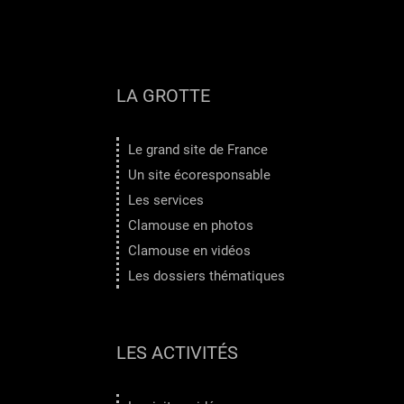
LA GROTTE
Le grand site de France
Un site écoresponsable
Les services
Clamouse en photos
Clamouse en vidéos
Les dossiers thématiques
LES ACTIVITÉS