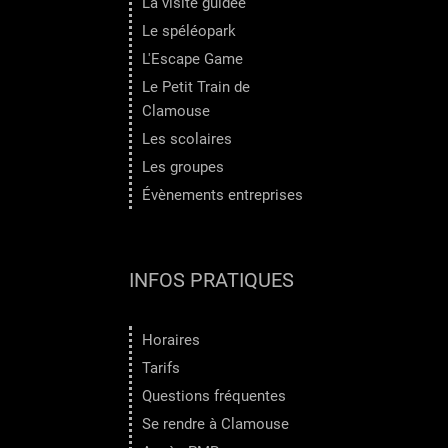
La visite guidée
Le spéléopark
L'Escape Game
Le Petit Train de
Clamouse
Les scolaires
Les groupes
Évènements entreprises
INFOS PRATIQUES
Horaires
Tarifs
Questions fréquentes
Se rendre à Clamouse