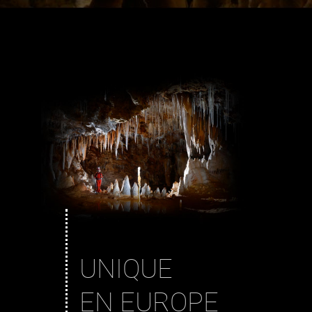
UNIQUE
EN EUROPE