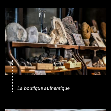
La boutique authentique