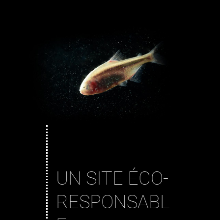
UN SITE ÉCO-
RESPONSABL