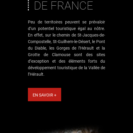
DE FRANCE
Peu de territoires peuvent se prévaloir
d’un potentiel touristique égal au nôtre.
En effet, sur le chemin de St-Jacques-de-
Compostelle, St-Guilhem-le-Désert, le Pont
du Diable, les Gorges de l’Hérault et la
Grotte de Clamouse sont des sites
d’exception et des éléments forts du
développement touristique de la Vallée de
l’Hérault.
EN SAVOIR +