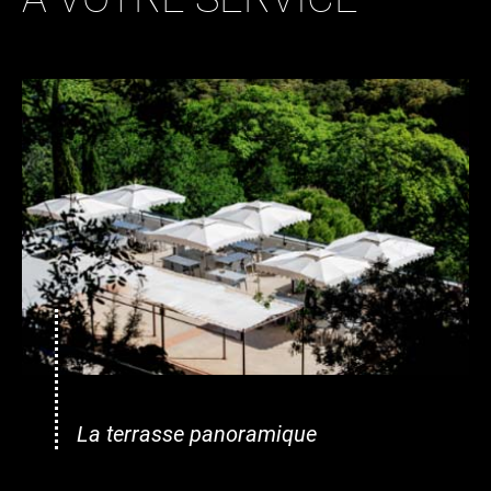
La terrasse panoramique