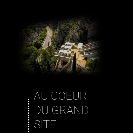
AU COEUR
DU GRAND
SITE