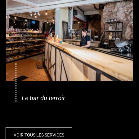
Le bar du terroir
VOIR TOUS LES SERVICES