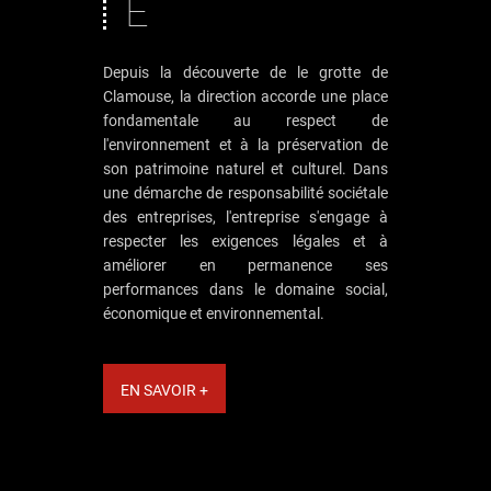
E
Depuis la découverte de le grotte de
Clamouse, la direction accorde une place
fondamentale au respect de
l'environnement et à la préservation de
son patrimoine naturel et culturel. Dans
une démarche de responsabilité sociétale
des entreprises, l'entreprise s'engage à
respecter les exigences légales et à
améliorer en permanence ses
performances dans le domaine social,
économique et environnemental.
EN SAVOIR +