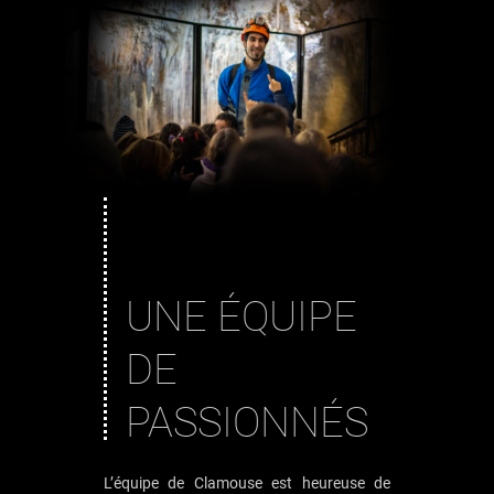
UNE ÉQUIPE
DE
PASSIONNÉS
L’équipe de Clamouse est heureuse de