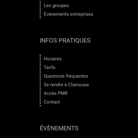
Les groupes
Évènements entreprises
INFOS PRATIQUES
Horaires
Tarifs
Questions fréquentes
Se rendre à Clamouse
Accès PMR
Contact
ÉVÈNEMENTS