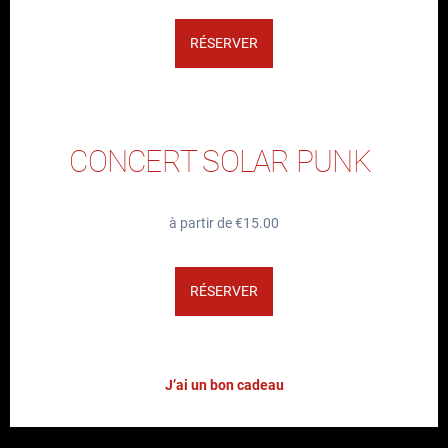
RÉSERVER
CONCERT SOLAR PUNK
à partir de €15.00
RÉSERVER
J’ai un bon cadeau