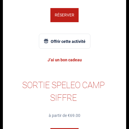
RÉSERVER
Offrir cette activité
J’ai un bon cadeau
SORTIE SPELEO CAMP
SIFFRE
à partir de €69.00