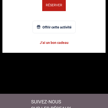
RÉSERVER
Offrir cette activité
J’ai un bon cadeau
SUIVEZ-NOUS