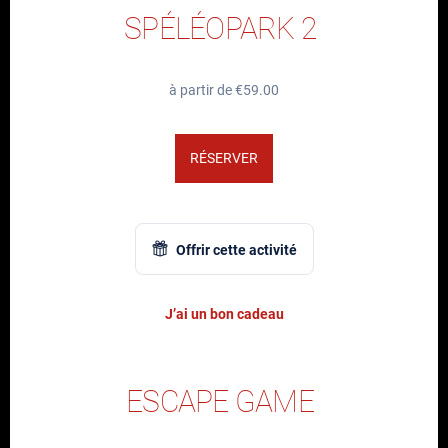
SPÉLÉOPARK 2
à partir de €59.00
RÉSERVER
Offrir cette activité
J’ai un bon cadeau
ESCAPE GAME