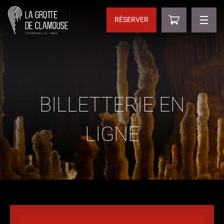
RÉSERVER
BILLETTERIE EN
LIGNE