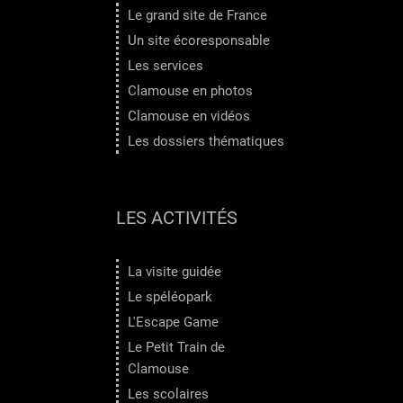
Le grand site de France
Un site écoresponsable
Les services
Clamouse en photos
Clamouse en vidéos
Les dossiers thématiques
LES ACTIVITÉS
La visite guidée
Le spéléopark
L'Escape Game
Le Petit Train de
Clamouse
Les scolaires