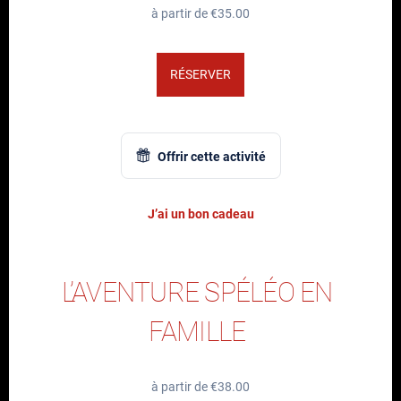
à partir de €35.00
RÉSERVER
Offrir cette activité
J’ai un bon cadeau
L’AVENTURE SPÉLÉO EN
FAMILLE
à partir de €38.00