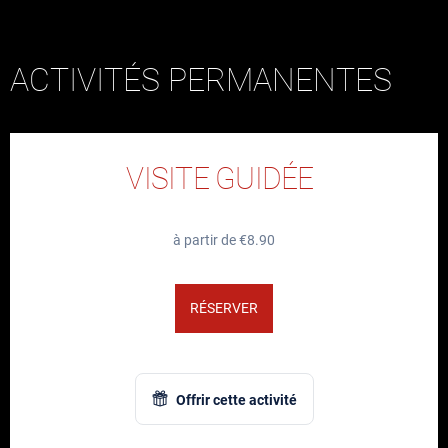
ACTIVITÉS PERMANENTES
VISITE GUIDÉE
à partir de €8.90
RÉSERVER
Offrir cette activité