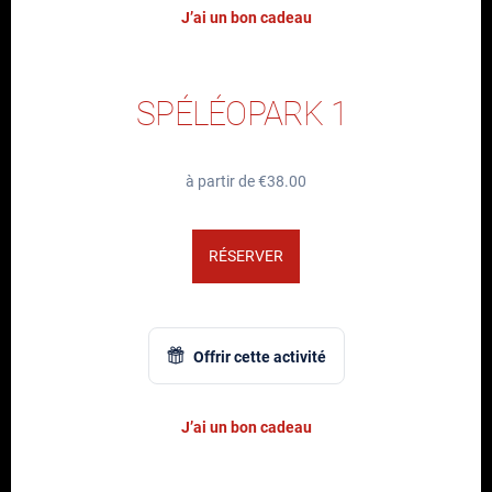
J’ai un bon cadeau
SPÉLÉOPARK 1
à partir de €38.00
RÉSERVER
Offrir cette activité
J’ai un bon cadeau