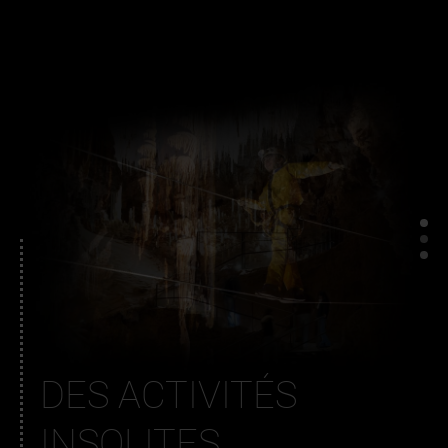
DES ACTIVITÉS
INSOLITES