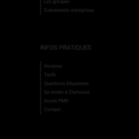
Les groupes
Évènements entreprises
INFOS PRATIQUES
Horaires
Tarifs
Questions fréquentes
Se rendre à Clamouse
Accès PMR
Contact