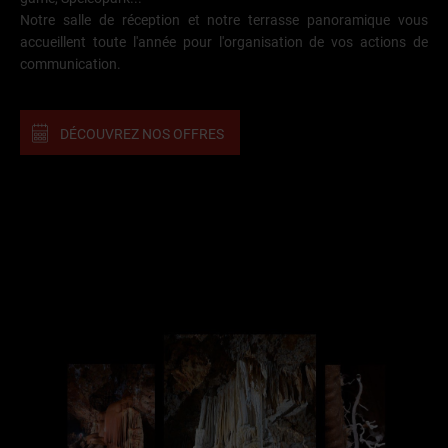
Notre salle de réception et notre terrasse panoramique vous
accueillent toute l'année pour l'organisation de vos actions de
communication.
DÉCOUVREZ NOS OFFRES