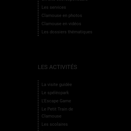
Les services
Clamouse en photos
Clamouse en vidéos
Les dossiers thématiques
LES ACTIVITÉS
La visite guidée
Le spéléopark
L'Escape Game
Le Petit Train de
Clamouse
Les scolaires