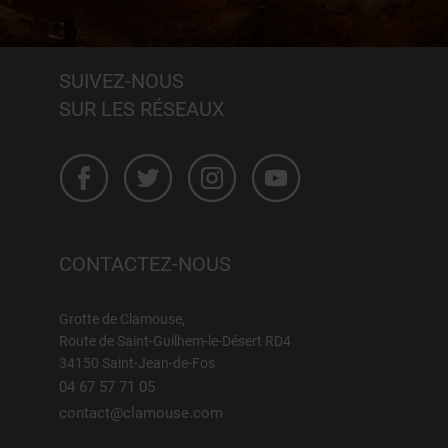
SUIVEZ-NOUS
SUR LES RÉSEAUX
CONTACTEZ-NOUS
Grotte de Clamouse,
Route de Saint-Guilhem-le-Désert RD4
34150 Saint-Jean-de-Fos
04 67 57 71 05
contact@clamouse.com