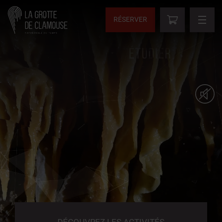
RÉSERVER