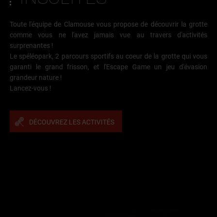
Toute l'équipe de Clamouse vous propose de découvrir la grotte
comme vous ne l'avez jamais vue au travers d'activités
surprenantes !
Le spéléopark, 2 parcours sportifs au coeur de la grotte qui vous
garanti le grand frisson, et l'Escape Game un jeu d'évasion
grandeur nature !
Lancez-vous !
DÉCOUVREZ LES ACTIVITÉS