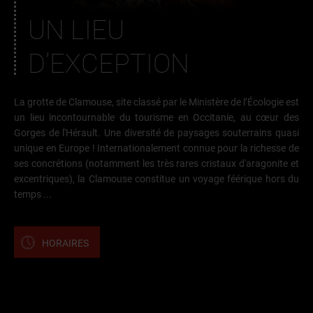
UN LIEU
D’EXCEPTION
La grotte de Clamouse, site classé par le Ministère de l’Écologie est
un lieu incontournable du tourisme en Occitanie, au cœur des
Gorges de l'Hérault. Une diversité de paysages souterrains quasi
unique en Europe ! Internationalement connue pour la richesse de
ses concrétions (notamment les très rares cristaux d'aragonite et
excentriques), la Clamouse constitue un voyage féérique hors du
temps ...
HORAIRES