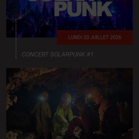
LUNDI 20 JUILLET 2026
CONCERT SOLARPUNK #1