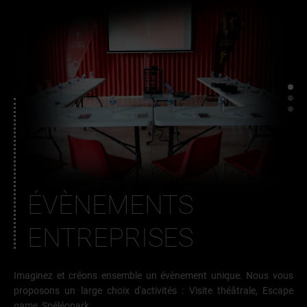
ÉVÈNEMENTS
ENTREPRISES
Imaginez et créons ensemble un évènement unique. Nous vous
proposons un large choix d'activités : Visite théâtrale, Escape
game, Spéléopark...