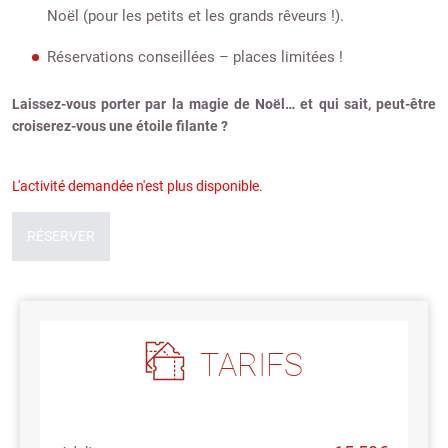
Noël (pour les petits et les grands rêveurs !).
Réservations conseillées – places limitées !
Laissez-vous porter par la magie de Noël… et qui sait, peut-être
croiserez-vous une étoile filante ?
L'activité demandée n'est plus disponible.
RÉSERVER
TARIFS