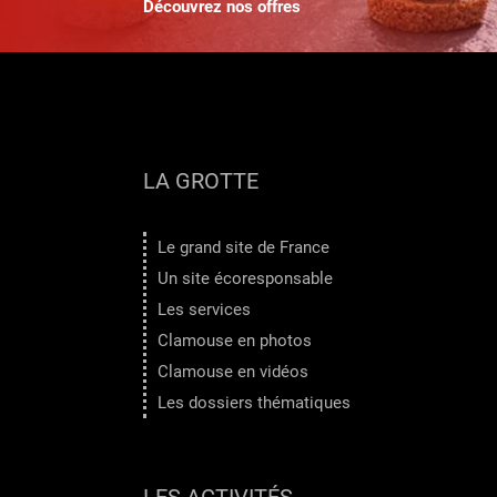
Découvrez nos offres
LA GROTTE
Le grand site de France
Un site écoresponsable
Les services
Clamouse en photos
Clamouse en vidéos
Les dossiers thématiques