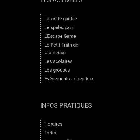
LES ACTIVITÉS
La visite guidée
Le spéléopark
L'Escape Game
Le Petit Train de
Clamouse
Les scolaires
Les groupes
Évènements entreprises
INFOS PRATIQUES
Horaires
Tarifs