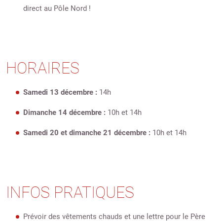
direct au Pôle Nord !
HORAIRES
Samedi 13 décembre :
14h
Dimanche 14 décembre :
10h et 14h
Samedi 20 et dimanche 21 décembre :
10h et 14h
INFOS PRATIQUES
Prévoir des vêtements chauds et une lettre pour le Père