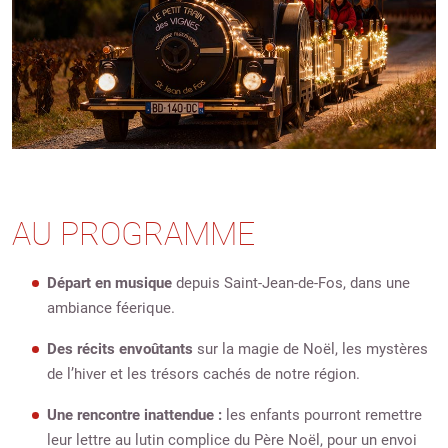
AU PROGRAMME
Départ en musique
depuis Saint-Jean-de-Fos, dans une
ambiance féerique.
Des récits envoûtants
sur la magie de Noël, les mystères
de l’hiver et les trésors cachés de notre région.
Une rencontre inattendue :
les enfants pourront remettre
leur lettre au lutin complice du Père Noël, pour un envoi