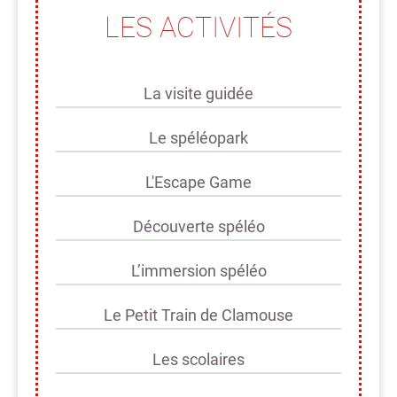
LES ACTIVITÉS
La visite guidée
Le spéléopark
L'Escape Game
Découverte spéléo
L’immersion spéléo
Le Petit Train de Clamouse
Les scolaires