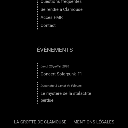
Questions fréquentes
Se rendre à Clamouse
Accès PMR
Contact
ÉVÈNEMENTS
Lundi 20 juillet 2026
Concert Solarpunk #1
Dimanche & Lundi de Pâques
Le mystère de la stalactite
perdue
LA GROTTE DE CLAMOUSE
MENTIONS LÉGALES