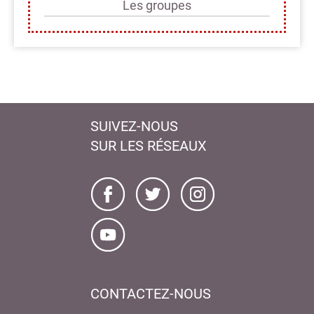
Les groupes
SUIVEZ-NOUS
SUR LES RÉSEAUX
CONTACTEZ-NOUS