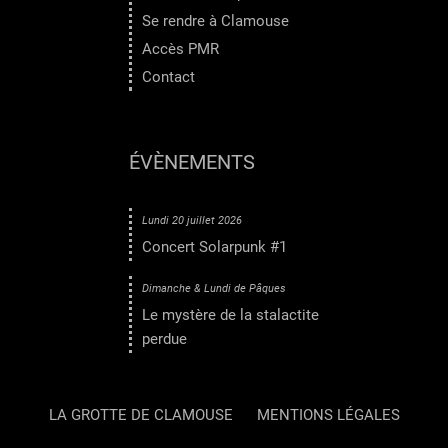
Se rendre à Clamouse
Accès PMR
Contact
ÉVÈNEMENTS
Lundi 20 juillet 2026
Concert Solarpunk #1
Dimanche & Lundi de Pâques
Le mystère de la stalactite
perdue
LA GROTTE DE CLAMOUSE
MENTIONS LÉGALES