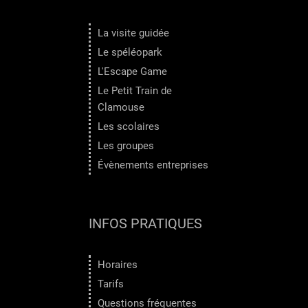
La visite guidée
Le spéléopark
L'Escape Game
Le Petit Train de
Clamouse
Les scolaires
Les groupes
Évènements entreprises
INFOS PRATIQUES
Horaires
Tarifs
Questions fréquentes