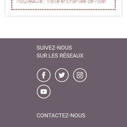
Nouveauté : Visite enchantée de Noël
SUIVEZ-NOUS
SUR LES RÉSEAUX
CONTACTEZ-NOUS