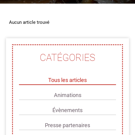
Aucun article trouvé
CATÉGORIES
Tous les articles
Animations
Évènements
Presse partenaires