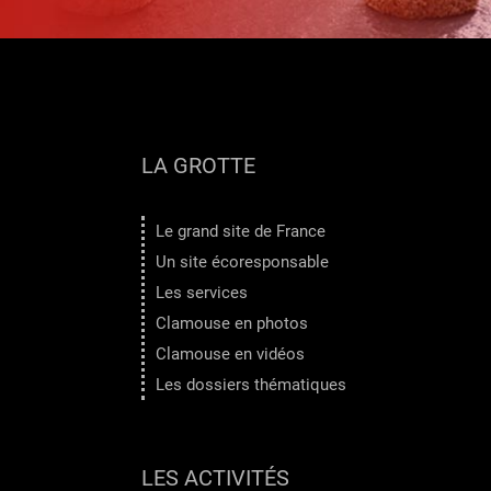
LA GROTTE
Le grand site de France
Un site écoresponsable
Les services
Clamouse en photos
Clamouse en vidéos
Les dossiers thématiques
LES ACTIVITÉS